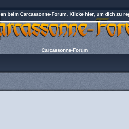
n beim Carcassonne-Forum. Klicke hier, um dich zu reg
Carcassonne-Forum