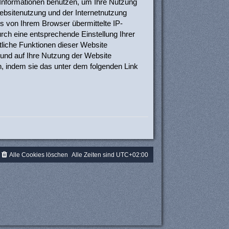
 Informationen benutzen, um Ihre Nutzung
bsitenutzung und der Internetnutzung
 von Ihrem Browser übermittelte IP-
ch eine entsprechende Einstellung Ihrer
tliche Funktionen dieser Website
und auf Ihre Nutzung der Website
n, indem sie das unter dem folgenden Link
Alle Cookies löschen
Alle Zeiten sind
UTC+02:00