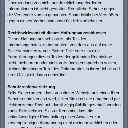
Übersendung von nicht ausdrücklich angeforderten
Informationen ist nicht gestattet. Rechtliche Schritte gegen
die Versender von so genannten Spam-Mails bei Verstößen
gegen dieses Verbot sind ausdrücklich vorbehalten.
Rechtswirksamkeit dieses Haftungsausschlusses
Dieser Haftungsausschluss ist als Teil des
Internetangebotes zu betrachten, von dem aus auf diese
Seite verwiesen wurde. Sofern Teile oder einzelne
Formulierungen dieses Textes der geltenden Rechtslage
nicht, nicht mehr oder nicht vollständig entsprechen sollten,
bleiben die übrigen Teile des Dokumentes in ihrem Inhalt und
ihrer Gültigkeit davon unberührt.
Schutzrechtsverletzung
Falls Sie vermuten, dass von dieser Website aus eines Ihrer
Schutzrechte verletzt wird, teilen Sie das bitte umgehend per
elektronischer Post mit, damit zügig Abhilfe geschafft werden
kann. Bitte nehmen Sie zur Kenntnis, dass die
zeitaufwendigere Einschaltung eines Anwaltes zur
kostenpflichtigen Abmahnung nicht meinem wirklichen oder