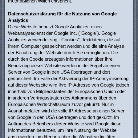
mutmaßlichen Willen entspricht.
Datenschutzerklärung für die Nutzung von Google
Analytics
Diese Website benutzt Google Analytics, einen
Webanalysedienst der Google Inc. ("Google"). Google
Analytics verwendet sog. "Cookies", Textdateien, die auf
Ihrem Computer gespeichert werden und die eine Analyse
der Benutzung der Website durch Sie ermöglichen. Die
durch den Cookie erzeugten Informationen über Ihre
Benutzung dieser Website werden in der Regel an einen
Server von Google in den USA übertragen und dort
gespeichert. Im Falle der Aktivierung der IP-Anonymisierung
auf dieser Webseite wird Ihre IP-Adresse von Google jedoch
innerhalb von Mitgliedstaaten der Europäischen Union oder
in anderen Vertragsstaaten des Abkommens über den
Europäischen Wirtschaftsraum zuvor gekürzt. Nur in
Ausnahmefällen wird die volle IP-Adresse an einen Server
von Google in den USA übertragen und dort gekürzt. Im
Auftrag des Betreibers dieser Website wird Google diese
Informationen benutzen, um Ihre Nutzung der Website
auszuwerten, um Reports über die Websiteaktivitäten