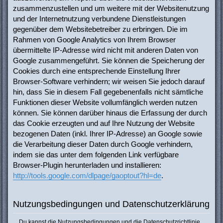
zusammenzustellen und um weitere mit der Websitenutzung
und der Internetnutzung verbundene Dienstleistungen
gegenüber dem Websitebetreiber zu erbringen. Die im
Rahmen von Google Analytics von Ihrem Browser
übermittelte IP-Adresse wird nicht mit anderen Daten von
Google zusammengeführt. Sie können die Speicherung der
Cookies durch eine entsprechende Einstellung Ihrer
Browser-Software verhindern; wir weisen Sie jedoch darauf
hin, dass Sie in diesem Fall gegebenenfalls nicht sämtliche
Funktionen dieser Website vollumfänglich werden nutzen
können. Sie können darüber hinaus die Erfassung der durch
das Cookie erzeugten und auf Ihre Nutzung der Website
bezogenen Daten (inkl. Ihrer IP-Adresse) an Google sowie
die Verarbeitung dieser Daten durch Google verhindern,
indem sie das unter dem folgenden Link verfügbare
Browser-Plugin herunterladen und installieren:
http://tools.google.com/dlpage/gaoptout?hl=de
.
Nutzungsbedingungen und Datenschutzerklärung
Du kannst die Nutzungsbedingungen und die Datenschutzrichtlinie