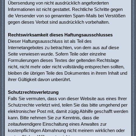
Übersendung von nicht ausdrücklich angeforderten
Informationen ist nicht gestattet. Rechtliche Schritte gegen
die Versender von so genannten Spam-Mails bei Verstößen
gegen dieses Verbot sind ausdrücklich vorbehalten.
Rechtswirksamkeit dieses Haftungsausschlusses
Dieser Haftungsausschluss ist als Teil des
Internetangebotes zu betrachten, von dem aus auf diese
Seite verwiesen wurde. Sofern Teile oder einzelne
Formulierungen dieses Textes der geltenden Rechtslage
nicht, nicht mehr oder nicht vollständig entsprechen sollten,
bleiben die übrigen Teile des Dokumentes in ihrem Inhalt und
ihrer Gültigkeit davon unberührt.
Schutzrechtsverletzung
Falls Sie vermuten, dass von dieser Website aus eines Ihrer
Schutzrechte verletzt wird, teilen Sie das bitte umgehend per
elektronischer Post mit, damit zügig Abhilfe geschafft werden
kann. Bitte nehmen Sie zur Kenntnis, dass die
zeitaufwendigere Einschaltung eines Anwaltes zur
kostenpflichtigen Abmahnung nicht meinem wirklichen oder