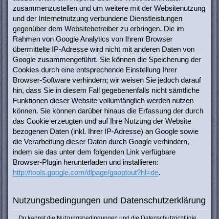
zusammenzustellen und um weitere mit der Websitenutzung
und der Internetnutzung verbundene Dienstleistungen
gegenüber dem Websitebetreiber zu erbringen. Die im
Rahmen von Google Analytics von Ihrem Browser
übermittelte IP-Adresse wird nicht mit anderen Daten von
Google zusammengeführt. Sie können die Speicherung der
Cookies durch eine entsprechende Einstellung Ihrer
Browser-Software verhindern; wir weisen Sie jedoch darauf
hin, dass Sie in diesem Fall gegebenenfalls nicht sämtliche
Funktionen dieser Website vollumfänglich werden nutzen
können. Sie können darüber hinaus die Erfassung der durch
das Cookie erzeugten und auf Ihre Nutzung der Website
bezogenen Daten (inkl. Ihrer IP-Adresse) an Google sowie
die Verarbeitung dieser Daten durch Google verhindern,
indem sie das unter dem folgenden Link verfügbare
Browser-Plugin herunterladen und installieren:
http://tools.google.com/dlpage/gaoptout?hl=de
.
Nutzungsbedingungen und Datenschutzerklärung
Du kannst die Nutzungsbedingungen und die Datenschutzrichtlinie