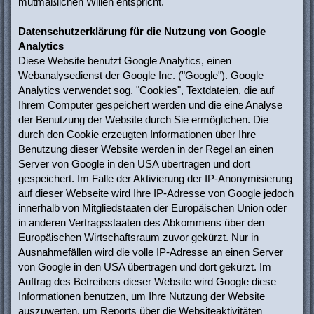
mutmaßlichen Willen entspricht.
Datenschutzerklärung für die Nutzung von Google
Analytics
Diese Website benutzt Google Analytics, einen
Webanalysedienst der Google Inc. ("Google"). Google
Analytics verwendet sog. "Cookies", Textdateien, die auf
Ihrem Computer gespeichert werden und die eine Analyse
der Benutzung der Website durch Sie ermöglichen. Die
durch den Cookie erzeugten Informationen über Ihre
Benutzung dieser Website werden in der Regel an einen
Server von Google in den USA übertragen und dort
gespeichert. Im Falle der Aktivierung der IP-Anonymisierung
auf dieser Webseite wird Ihre IP-Adresse von Google jedoch
innerhalb von Mitgliedstaaten der Europäischen Union oder
in anderen Vertragsstaaten des Abkommens über den
Europäischen Wirtschaftsraum zuvor gekürzt. Nur in
Ausnahmefällen wird die volle IP-Adresse an einen Server
von Google in den USA übertragen und dort gekürzt. Im
Auftrag des Betreibers dieser Website wird Google diese
Informationen benutzen, um Ihre Nutzung der Website
auszuwerten, um Reports über die Websiteaktivitäten