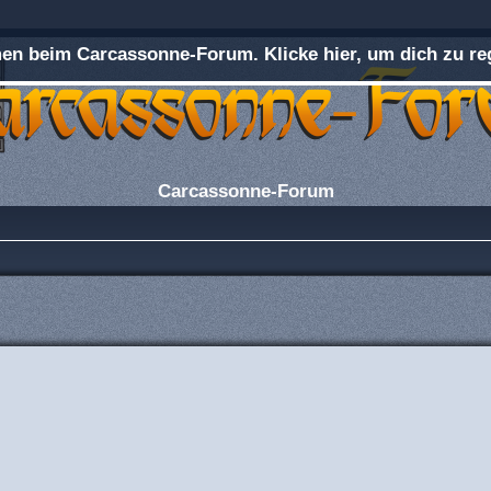
n beim Carcassonne-Forum. Klicke hier, um dich zu reg
Carcassonne-Forum