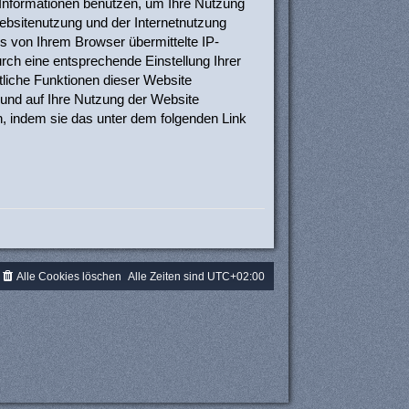
 Informationen benutzen, um Ihre Nutzung
bsitenutzung und der Internetnutzung
 von Ihrem Browser übermittelte IP-
ch eine entsprechende Einstellung Ihrer
tliche Funktionen dieser Website
und auf Ihre Nutzung der Website
n, indem sie das unter dem folgenden Link
Alle Cookies löschen
Alle Zeiten sind
UTC+02:00