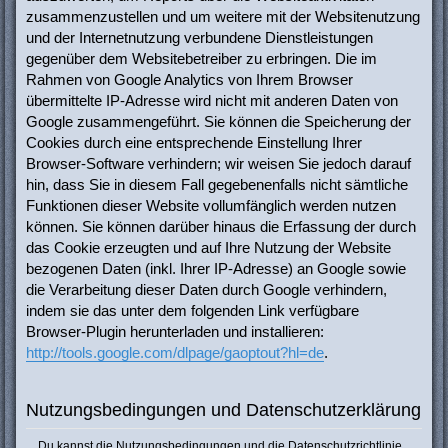
zusammenzustellen und um weitere mit der Websitenutzung
und der Internetnutzung verbundene Dienstleistungen
gegenüber dem Websitebetreiber zu erbringen. Die im
Rahmen von Google Analytics von Ihrem Browser
übermittelte IP-Adresse wird nicht mit anderen Daten von
Google zusammengeführt. Sie können die Speicherung der
Cookies durch eine entsprechende Einstellung Ihrer
Browser-Software verhindern; wir weisen Sie jedoch darauf
hin, dass Sie in diesem Fall gegebenenfalls nicht sämtliche
Funktionen dieser Website vollumfänglich werden nutzen
können. Sie können darüber hinaus die Erfassung der durch
das Cookie erzeugten und auf Ihre Nutzung der Website
bezogenen Daten (inkl. Ihrer IP-Adresse) an Google sowie
die Verarbeitung dieser Daten durch Google verhindern,
indem sie das unter dem folgenden Link verfügbare
Browser-Plugin herunterladen und installieren:
http://tools.google.com/dlpage/gaoptout?hl=de
.
Nutzungsbedingungen und Datenschutzerklärung
Du kannst die Nutzungsbedingungen und die Datenschutzrichtlinie