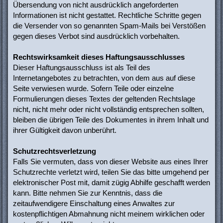
Übersendung von nicht ausdrücklich angeforderten
Informationen ist nicht gestattet. Rechtliche Schritte gegen
die Versender von so genannten Spam-Mails bei Verstößen
gegen dieses Verbot sind ausdrücklich vorbehalten.
Rechtswirksamkeit dieses Haftungsausschlusses
Dieser Haftungsausschluss ist als Teil des
Internetangebotes zu betrachten, von dem aus auf diese
Seite verwiesen wurde. Sofern Teile oder einzelne
Formulierungen dieses Textes der geltenden Rechtslage
nicht, nicht mehr oder nicht vollständig entsprechen sollten,
bleiben die übrigen Teile des Dokumentes in ihrem Inhalt und
ihrer Gültigkeit davon unberührt.
Schutzrechtsverletzung
Falls Sie vermuten, dass von dieser Website aus eines Ihrer
Schutzrechte verletzt wird, teilen Sie das bitte umgehend per
elektronischer Post mit, damit zügig Abhilfe geschafft werden
kann. Bitte nehmen Sie zur Kenntnis, dass die
zeitaufwendigere Einschaltung eines Anwaltes zur
kostenpflichtigen Abmahnung nicht meinem wirklichen oder